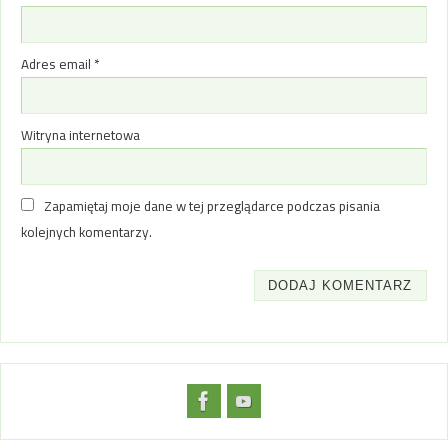
Adres email
*
Witryna internetowa
Zapamiętaj moje dane w tej przeglądarce podczas pisania
kolejnych komentarzy.