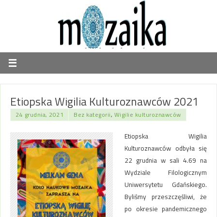
Etiopska Wigilia Kulturoznawców 2021
24 grudnia, 2021
Bez kategorii
,
Wigilie kulturoznawców
Etiopska Wigilia
Kulturoznawców odbyła się
22 grudnia w sali 4.69 na
Wydziale Filologicznym
Uniwersytetu Gdańskiego.
Byliśmy przeszczęśliwi, że
po okresie pandemicznego