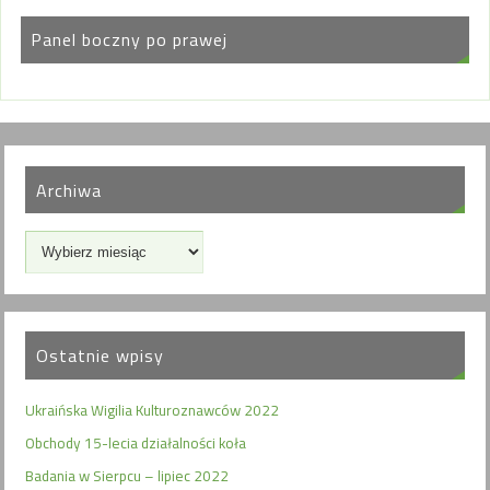
Panel boczny po prawej
Archiwa
Ostatnie wpisy
Ukraińska Wigilia Kulturoznawców 2022
Obchody 15-lecia działalności koła
Badania w Sierpcu – lipiec 2022