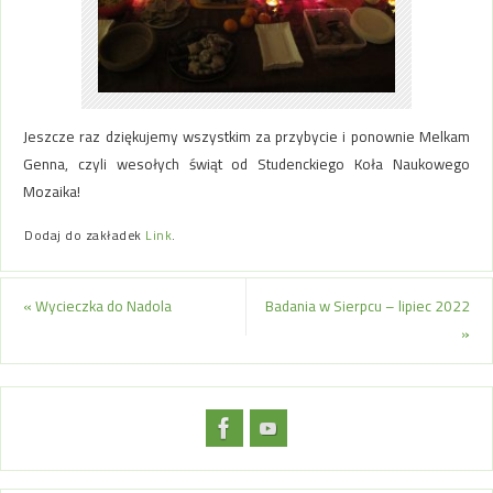
Jeszcze raz dziękujemy wszystkim za przybycie i ponownie Melkam
Genna, czyli wesołych świąt od Studenckiego Koła Naukowego
Mozaika!
Dodaj do zakładek
Link
.
«
Wycieczka do Nadola
Badania w Sierpcu – lipiec 2022
»