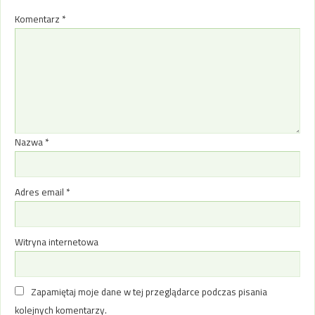
Komentarz
*
Nazwa
*
Adres email
*
Witryna internetowa
Zapamiętaj moje dane w tej przeglądarce podczas pisania
kolejnych komentarzy.