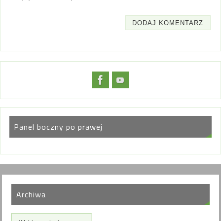
Panel boczny po prawej
Archiwa