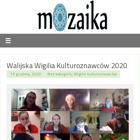
Walijska Wigilia Kulturoznawców 2020
16 grudnia, 2020
Bez kategorii
,
Wigilie kulturoznawców