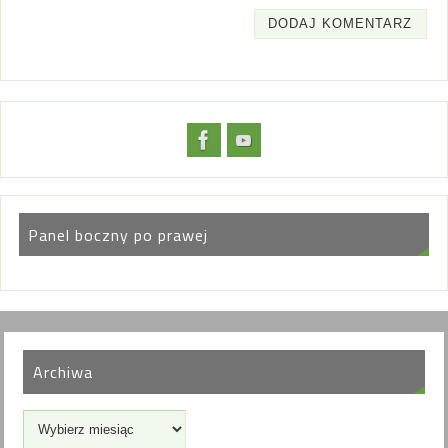
Panel boczny po prawej
Archiwa