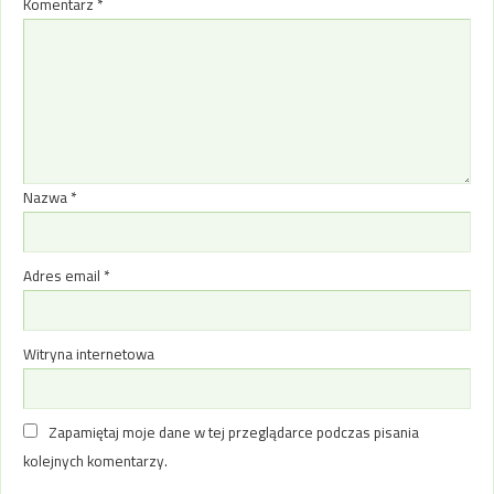
Komentarz
*
Nazwa
*
Adres email
*
Witryna internetowa
Zapamiętaj moje dane w tej przeglądarce podczas pisania
kolejnych komentarzy.