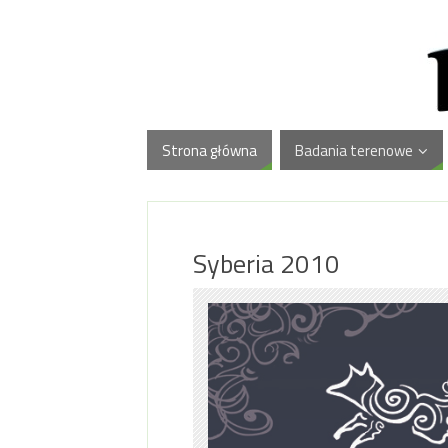
Strona główna
Badania terenowe
Syberia 2010