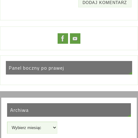
Panel boczny po prawej
Archiwa