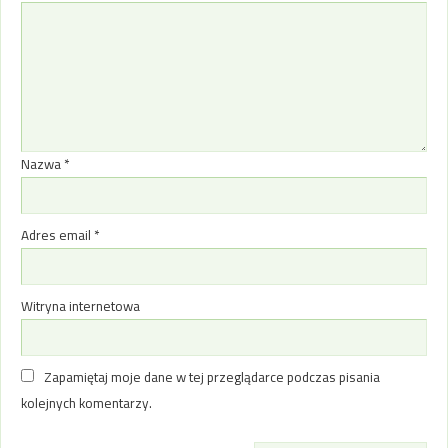
Nazwa
*
Adres email
*
Witryna internetowa
Zapamiętaj moje dane w tej przeglądarce podczas pisania
kolejnych komentarzy.