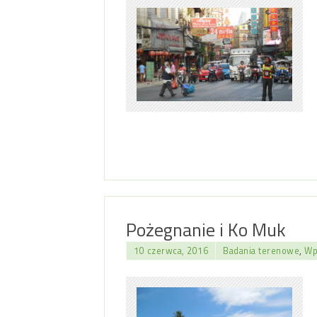
Pożegnanie i Ko Muk
10 czerwca, 2016
Badania terenowe
,
Wp