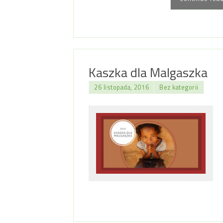
Kaszka dla Malgaszka
26 listopada, 2016
Bez kategorii