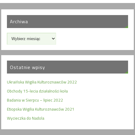
Archiwa
Ostatnie wpisy
Ukraińska Wigilia Kulturoznawców 2022
Obchody 15-lecia działalności koła
Badania w Sierpcu – lipiec 2022
Etiopska Wigilia Kulturoznawców 2021
Wycieczka do Nadola