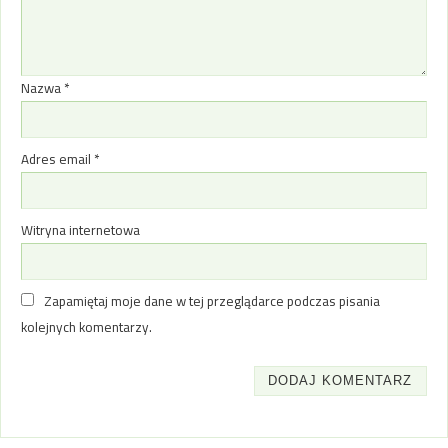
Nazwa
*
Adres email
*
Witryna internetowa
Zapamiętaj moje dane w tej przeglądarce podczas pisania
kolejnych komentarzy.