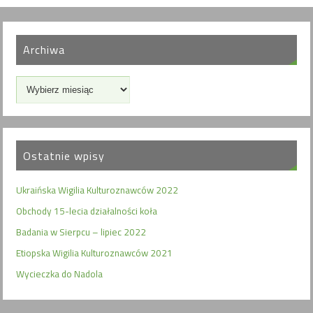
Archiwa
Ostatnie wpisy
Ukraińska Wigilia Kulturoznawców 2022
Obchody 15-lecia działalności koła
Badania w Sierpcu – lipiec 2022
Etiopska Wigilia Kulturoznawców 2021
Wycieczka do Nadola