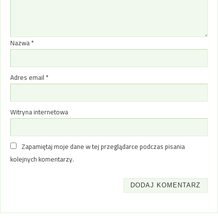
Nazwa
*
Adres email
*
Witryna internetowa
Zapamiętaj moje dane w tej przeglądarce podczas pisania
kolejnych komentarzy.