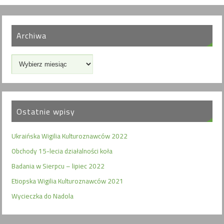
Archiwa
Ostatnie wpisy
Ukraińska Wigilia Kulturoznawców 2022
Obchody 15-lecia działalności koła
Badania w Sierpcu – lipiec 2022
Etiopska Wigilia Kulturoznawców 2021
Wycieczka do Nadola