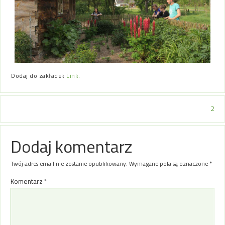
Dodaj do zakładek
Link
.
2
Dodaj komentarz
Twój adres email nie zostanie opublikowany.
Wymagane pola są oznaczone
*
Komentarz
*