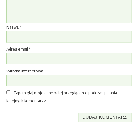
Nazwa
*
Adres email
*
Witryna internetowa
Zapamiętaj moje dane w tej przeglądarce podczas pisania
kolejnych komentarzy.