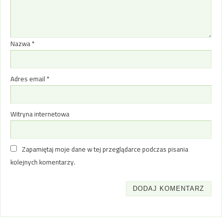
Nazwa
*
Adres email
*
Witryna internetowa
Zapamiętaj moje dane w tej przeglądarce podczas pisania
kolejnych komentarzy.