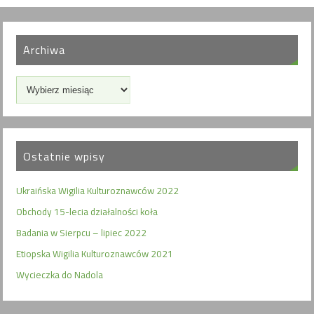
Archiwa
Ostatnie wpisy
Ukraińska Wigilia Kulturoznawców 2022
Obchody 15-lecia działalności koła
Badania w Sierpcu – lipiec 2022
Etiopska Wigilia Kulturoznawców 2021
Wycieczka do Nadola