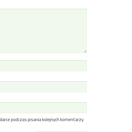
darce podczas pisania kolejnych komentarzy.