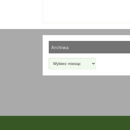
Archiwa