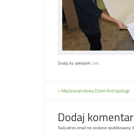
Dodaj do zakładek
Link
.
«
Międzynarodowy Dzień Antropologii
Dodaj komentar
Twój adres email nie zostanie opublikowany.