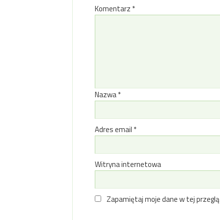
Komentarz
*
Nazwa
*
Adres email
*
Witryna internetowa
Zapamiętaj moje dane w tej przeglą