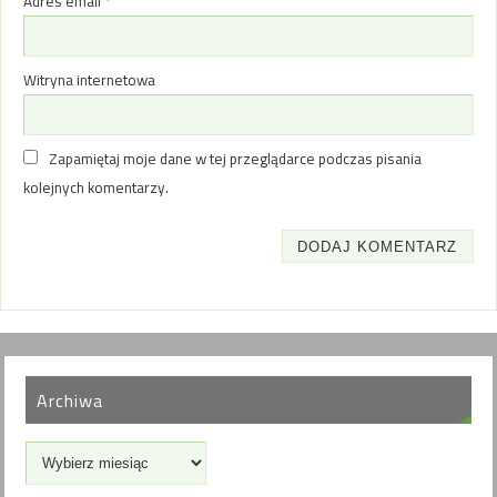
Adres email
*
Witryna internetowa
Zapamiętaj moje dane w tej przeglądarce podczas pisania
kolejnych komentarzy.
Archiwa