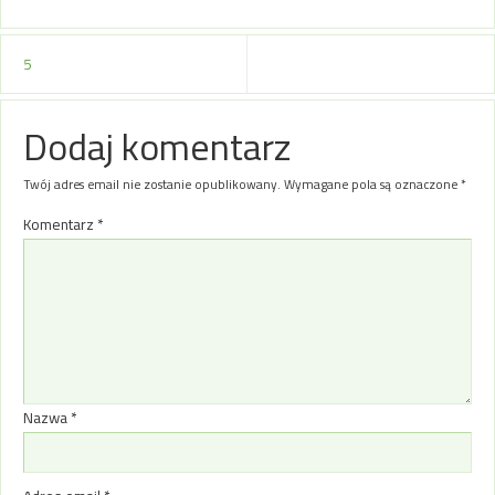
5
Dodaj komentarz
Twój adres email nie zostanie opublikowany.
Wymagane pola są oznaczone
*
Komentarz
*
Nazwa
*