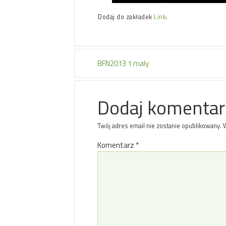
Dodaj do zakładek
Link
.
BFN2013 1 maly
Dodaj komentar
Twój adres email nie zostanie opublikowany.
Komentarz
*