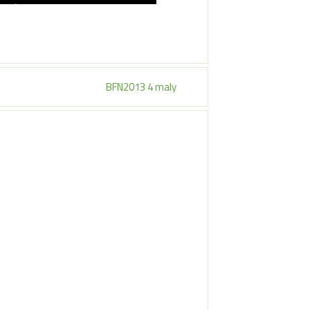
BFN2013 4 maly