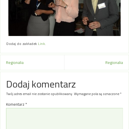
Dodaj do zakładek
Link
.
Regionalia
Regionalia
Dodaj komentarz
Twój adres email nie zostanie opublikowany.
Wymagane pola są oznaczone
*
Komentarz
*