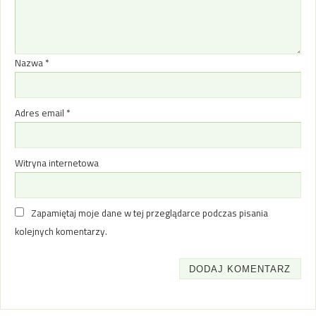
Nazwa
*
Adres email
*
Witryna internetowa
Zapamiętaj moje dane w tej przeglądarce podczas pisania
kolejnych komentarzy.