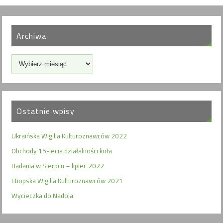
Archiwa
Ostatnie wpisy
Ukraińska Wigilia Kulturoznawców 2022
Obchody 15-lecia działalności koła
Badania w Sierpcu – lipiec 2022
Etiopska Wigilia Kulturoznawców 2021
Wycieczka do Nadola