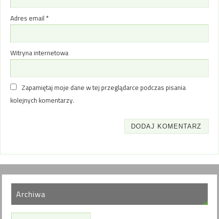
Adres email
*
Witryna internetowa
Zapamiętaj moje dane w tej przeglądarce podczas pisania
kolejnych komentarzy.
Archiwa