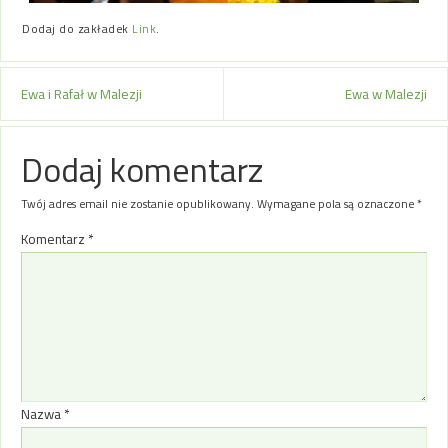
Dodaj do zakładek
Link
.
Ewa i Rafał w Malezji
Ewa w Malezji
Dodaj komentarz
Twój adres email nie zostanie opublikowany.
Wymagane pola są oznaczone
*
Komentarz
*
Nazwa
*